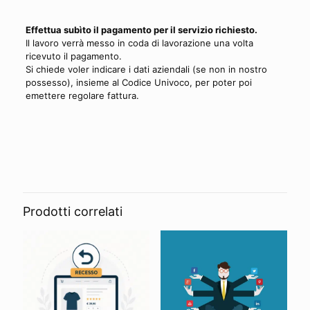
Effettua subìto il pagamento per il servizio richiesto.
Il lavoro verrà messo in coda di lavorazione una volta
ricevuto il pagamento.
Si chiede voler indicare i dati aziendali (se non in nostro
possesso), insieme al Codice Univoco, per poter poi
emettere regolare fattura.
Prodotti correlati