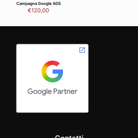
Campagna Google ADS
€
120,00