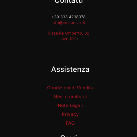
Contatti
+39 333 4238078
info@comunikal.it
P.zza Re Umberto, 32
Locri (RC
)
Assistenza
Condizioni di Vendita
Resi e rimborsi
Note Legali
Privacy
FAQ