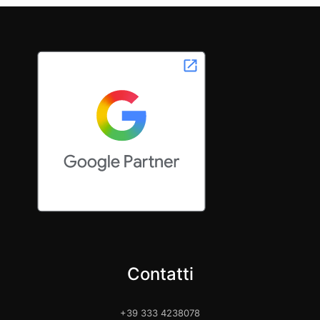
Contatti
+39 333 4238078