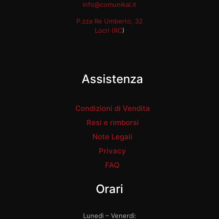
info@comunikal.it
P.zza Re Umberto, 32
Locri (RC
)
Assistenza
Condizioni di Vendita
Resi e rimborsi
Note Legali
Privacy
FAQ
Orari
Lunedì – Venerdì: