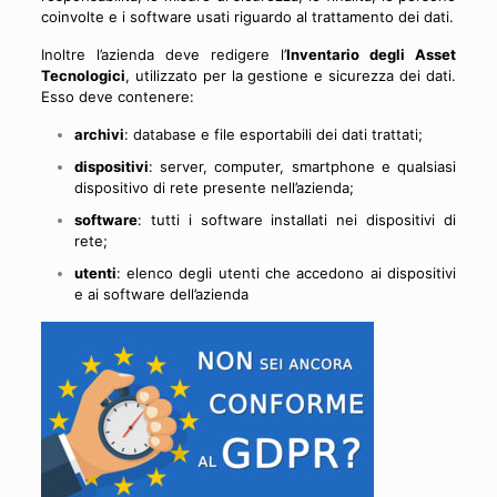
coinvolte e i software usati riguardo al trattamento dei dati.
Inoltre l’azienda deve redigere l’
Inventario degli Asset
Tecnologici
, utilizzato per la gestione e sicurezza dei dati.
Esso deve contenere:
archivi
: database e file esportabili dei dati trattati;
dispositivi
: server, computer, smartphone e qualsiasi
dispositivo di rete presente nell’azienda;
software
: tutti i software installati nei dispositivi di
rete;
utenti
: elenco degli utenti che accedono ai dispositivi
e ai software dell’azienda