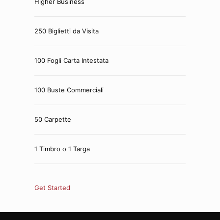
Higher Business
250 Biglietti da Visita
100 Fogli Carta Intestata
100 Buste Commerciali
50 Carpette
1 Timbro o 1 Targa
Get Started