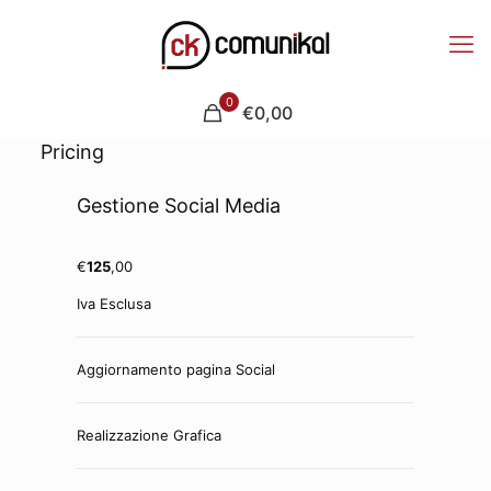
0
€0,00
Pricing
Gestione Social Media
€
125
,00
Iva Esclusa
Aggiornamento pagina Social
Realizzazione Grafica