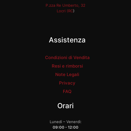
P.zza Re Umberto, 32
Locri (RC
)
Assistenza
Condizioni di Vendita
Resi e rimborsi
Note Legali
Privacy
FAQ
Orari
Lunedì – Venerdì:
09:00 - 12:00