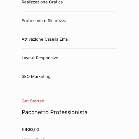
Realizzazione Grafica
Protezione e Sicurezza
Attivazione Casella Email
Layout Responsive
SEO Marketing
Get Started
Pacchetto Professionista
€
400
,00