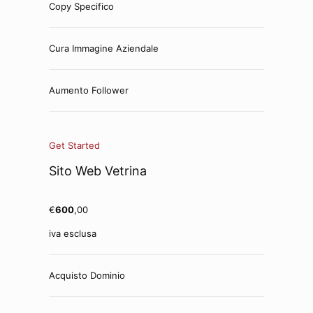
Copy Specifico
Cura Immagine Aziendale
Aumento Follower
Get Started
Sito Web Vetrina
€
600
,00
iva esclusa
Acquisto Dominio